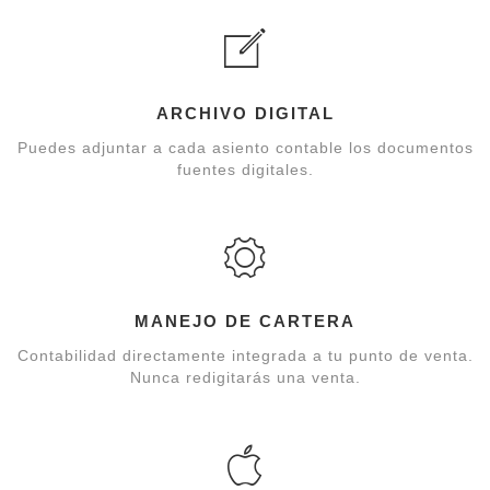
ARCHIVO DIGITAL
Puedes adjuntar a cada asiento contable los documentos
fuentes digitales.
MANEJO DE CARTERA
Contabilidad directamente integrada a tu punto de venta.
Nunca redigitarás una venta.