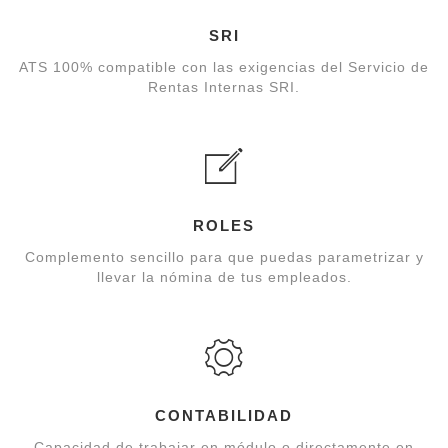
SRI
ATS 100% compatible con las exigencias del Servicio de
Rentas Internas SRI.
ROLES
Complemento sencillo para que puedas parametrizar y
llevar la nómina de tus empleados.
CONTABILIDAD
Capacidad de trabajar en módulo o directamente en