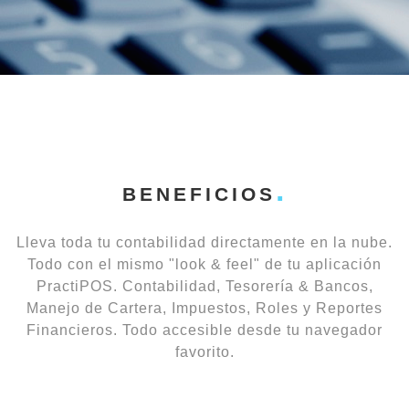
BENEFICIOS
Lleva toda tu contabilidad directamente en la nube.
Todo con el mismo "look & feel" de tu aplicación
PractiPOS. Contabilidad, Tesorería & Bancos,
Manejo de Cartera, Impuestos, Roles y Reportes
Financieros. Todo accesible desde tu navegador
favorito.