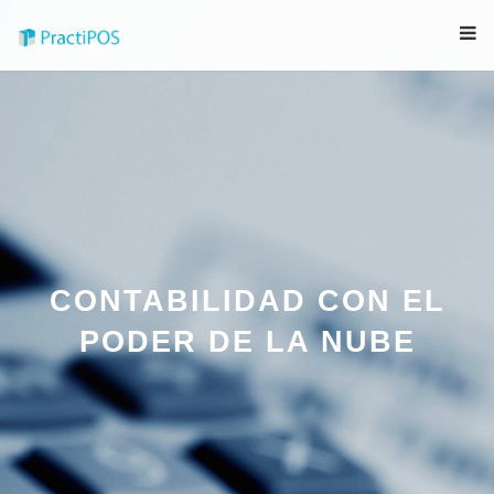
CONTABILIDAD CON EL
PODER DE LA NUBE