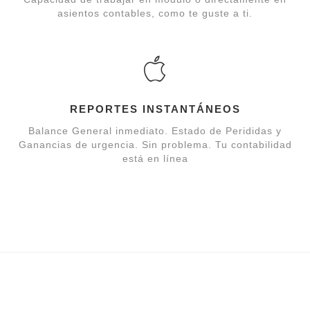
asientos contables, como te guste a ti.
REPORTES INSTANTÁNEOS
Balance General inmediato. Estado de Perididas y
Ganancias de urgencia. Sin problema. Tu contabilidad
está en línea