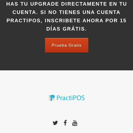
HAS TU UPGRADE DIRECTAMENTE EN TU
CUENTA. SI NO TIENES UNA CUENTA
PRACTIPOS, INSCRIBETE AHORA POR 15
DÍAS GRÁTIS.
Prueba Gratis