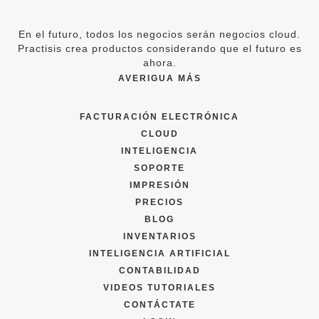
En el futuro, todos los negocios serán negocios cloud.
Practisis crea productos considerando que el futuro es
ahora.
AVERIGUA MÁS
FACTURACIÓN ELECTRÓNICA
CLOUD
INTELIGENCIA
SOPORTE
IMPRESIÓN
PRECIOS
BLOG
INVENTARIOS
INTELIGENCIA ARTIFICIAL
CONTABILIDAD
VIDEOS TUTORIALES
CONTÁCTATE